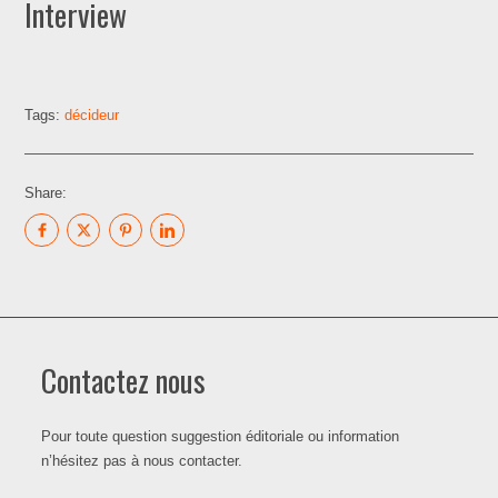
Interview
Tags:
décideur
Share:
Contactez nous
Pour toute question suggestion éditoriale ou information
n’hésitez pas à nous contacter.