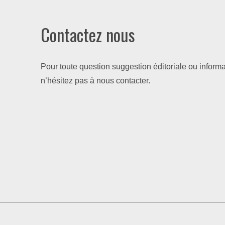
Contactez nous
Pour toute question suggestion éditoriale ou informa
n’hésitez pas à nous contacter.