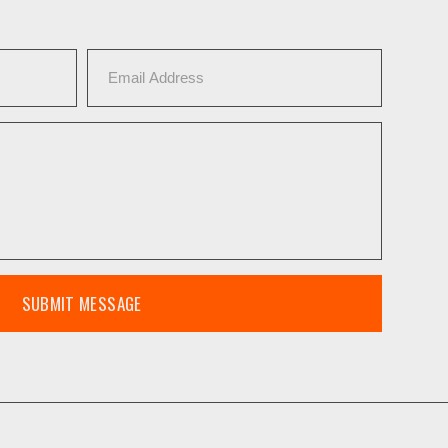
SUBMIT MESSAGE