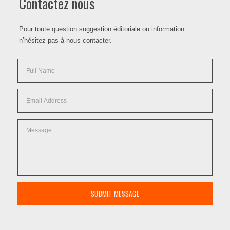
Contactez nous
Pour toute question suggestion éditoriale ou information
n’hésitez pas à nous contacter.
SUBMIT MESSAGE