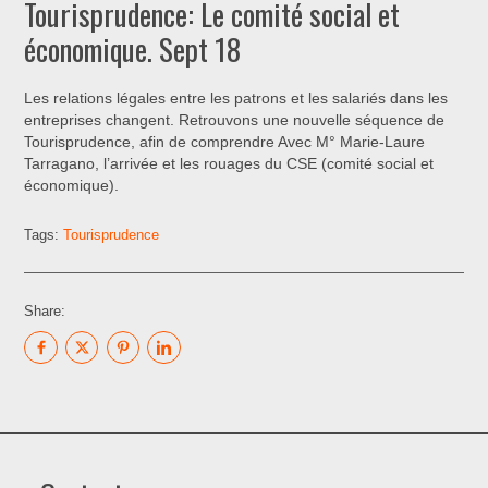
Tourisprudence: Le comité social et
économique. Sept 18
Les relations légales entre les patrons et les salariés dans les
entreprises changent. Retrouvons une nouvelle séquence de
Tourisprudence, afin de comprendre Avec M° Marie-Laure
Tarragano, l’arrivée et les rouages du CSE (comité social et
économique).
Tags:
Tourisprudence
Share: