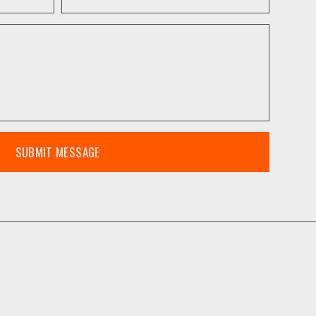
SUBMIT MESSAGE