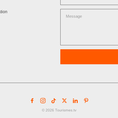
tion
© 2026 Tourismes.tv