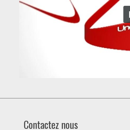
Contactez nous