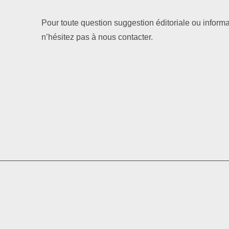
Pour toute question suggestion éditoriale ou informa
n’hésitez pas à nous contacter.