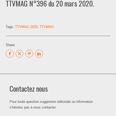
TTVMAG N°396 du 20 mars 2020.
Tags:
TTVMAG 2020
,
TTVMAG
Share:
Contactez nous
Pour toute question suggestion éditoriale ou information
n’hésitez pas à nous contacter.