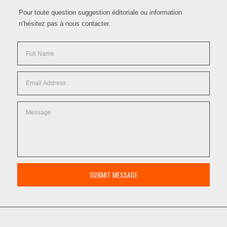
Pour toute question suggestion éditoriale ou information
n’hésitez pas à nous contacter.
SUBMIT MESSAGE