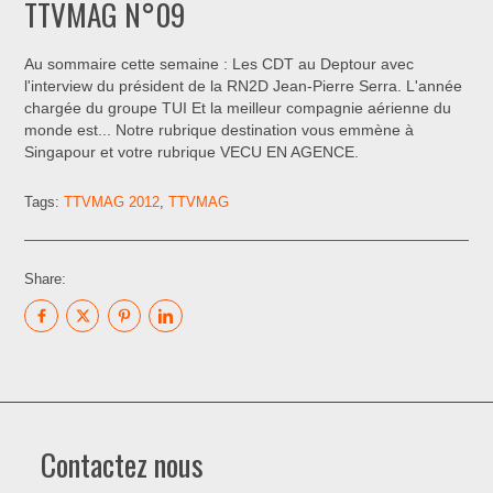
TTVMAG N°09
Au sommaire cette semaine : Les CDT au Deptour avec
l'interview du président de la RN2D Jean-Pierre Serra. L'année
chargée du groupe TUI Et la meilleur compagnie aérienne du
monde est... Notre rubrique destination vous emmène à
Singapour et votre rubrique VECU EN AGENCE.
Tags:
TTVMAG 2012
,
TTVMAG
Share:
Contactez nous