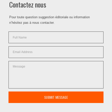
Contactez nous
Pour toute question suggestion éditoriale ou information
n’hésitez pas à nous contacter.
SUBMIT MESSAGE