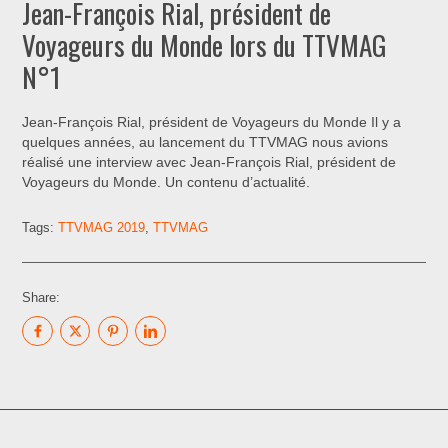
Jean-François Rial, président de
Voyageurs du Monde lors du TTVMAG
N°1
Jean-François Rial, président de Voyageurs du Monde Il y a
quelques années, au lancement du TTVMAG nous avions
réalisé une interview avec Jean-François Rial, président de
Voyageurs du Monde. Un contenu d’actualité.
Tags:
TTVMAG 2019
,
TTVMAG
Share: