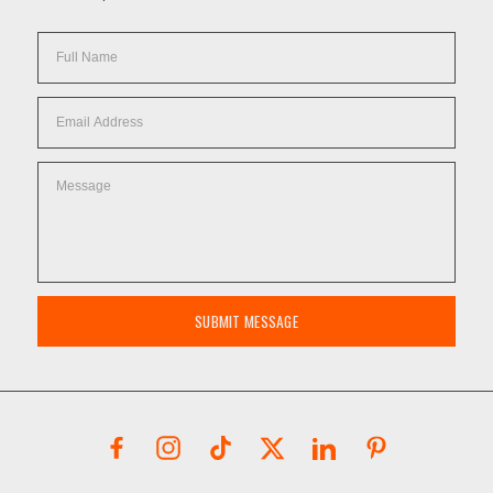
SUBMIT MESSAGE