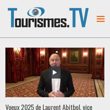
Voeux 2025 de Laurent Abitbol, vice