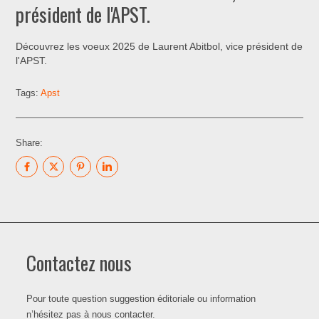
président de l'APST.
Découvrez les voeux 2025 de Laurent Abitbol, vice président de
l'APST.
Tags:
Apst
Share:
Contactez nous
Pour toute question suggestion éditoriale ou information
n’hésitez pas à nous contacter.