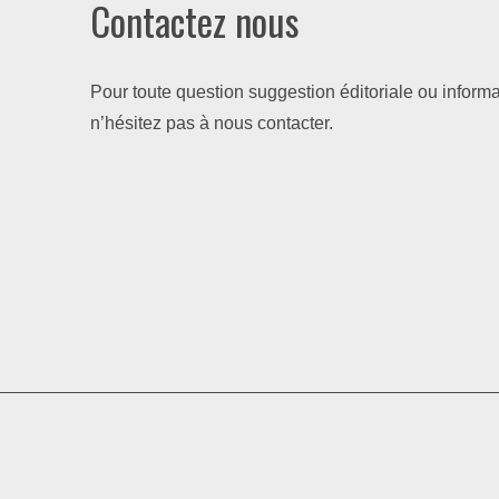
Contactez nous
Pour toute question suggestion éditoriale ou informa
n’hésitez pas à nous contacter.