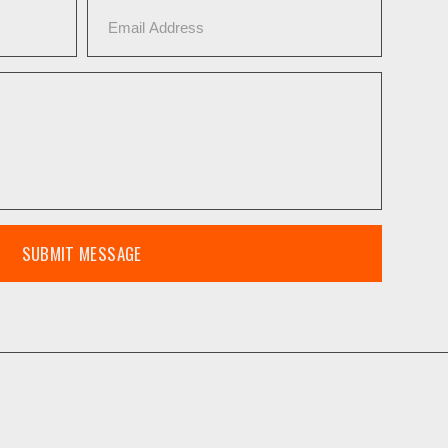
SUBMIT MESSAGE