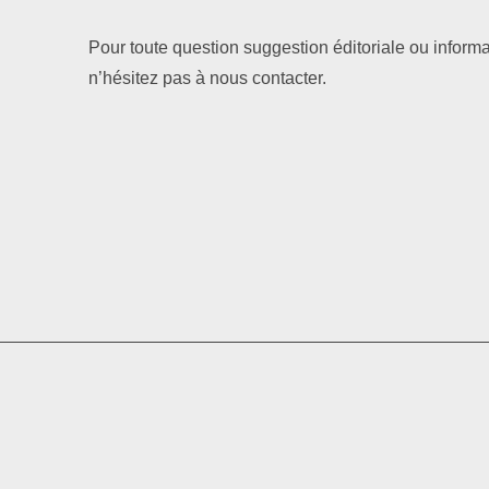
Pour toute question suggestion éditoriale ou informa
n’hésitez pas à nous contacter.