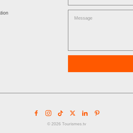
tion
© 2026 Tourismes.tv