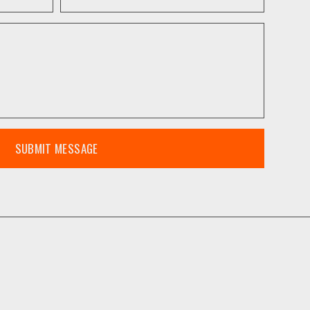
SUBMIT MESSAGE