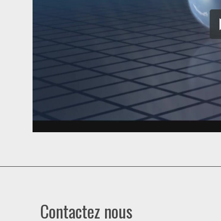
Contactez nous