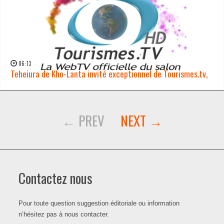
06:13
Teheiura de Kho-Lanta invité exceptionnel de Tourismes.tv,
WATCH NOW →
Contactez nous
Pour toute question suggestion éditoriale ou information
n’hésitez pas à nous contacter.