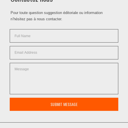
Pour toute question suggestion éditoriale ou information
n’hésitez pas à nous contacter.
SUBMIT MESSAGE