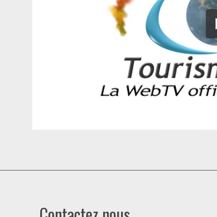
Contactez nous