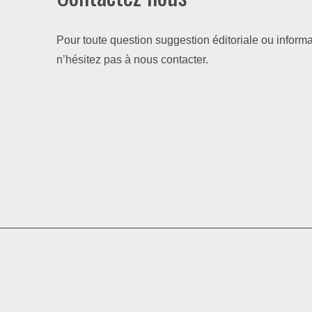
Pour toute question suggestion éditoriale ou informa
n’hésitez pas à nous contacter.