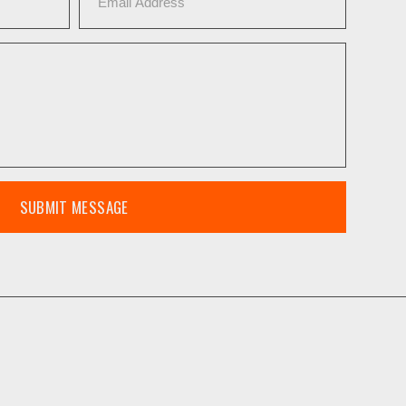
SUBMIT MESSAGE