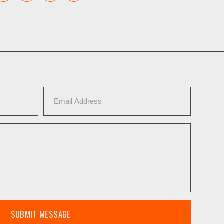
SUBMIT MESSAGE