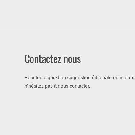
Contactez nous
Pour toute question suggestion éditoriale ou informa
n’hésitez pas à nous contacter.