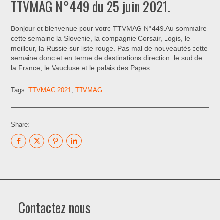
TTVMAG N°449 du 25 juin 2021.
Bonjour et bienvenue pour votre TTVMAG N°449.Au sommaire
cette semaine la Slovenie, la compagnie Corsair, Logis, le
meilleur, la Russie sur liste rouge. Pas mal de nouveautés cette
semaine donc et en terme de destinations direction le sud de
la France, le Vaucluse et le palais des Papes.
Tags:
TTVMAG 2021
,
TTVMAG
Share:
Contactez nous