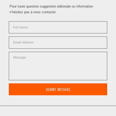
Pour toute question suggestion éditoriale ou information
n’hésitez pas à nous contacter.
SUBMIT MESSAGE