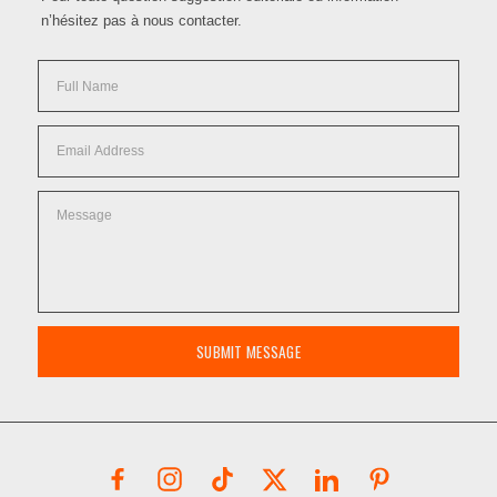
n’hésitez pas à nous contacter.
SUBMIT MESSAGE