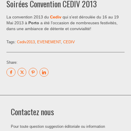
Soirées Convention CEDIV 2013
La convention 2013 du
Cediv
qui s'est déroulée du 16 au 19
Mai 2013 à
Porto
a été l'occasion de nombreuses festivités,
dans une ambiance de détente et convivialité!
Tags:
Cediv2013
,
EVENEMENT
,
CEDIV
Share:
Contactez nous
Pour toute question suggestion éditoriale ou information