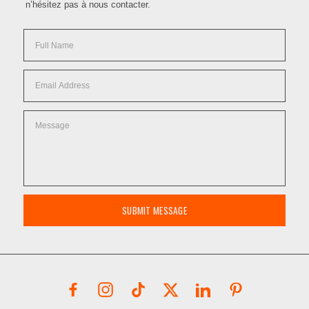
n’hésitez pas à nous contacter.
SUBMIT MESSAGE