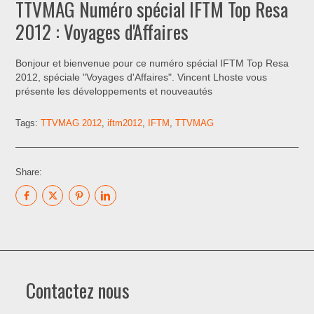
TTVMAG Numéro spécial IFTM Top Resa
2012 : Voyages d'Affaires
Bonjour et bienvenue pour ce numéro spécial IFTM Top Resa
2012, spéciale "Voyages d'Affaires". Vincent Lhoste vous
présente les développements et nouveautés
Tags:
TTVMAG 2012
,
iftm2012
,
IFTM
,
TTVMAG
Share:
Contactez nous