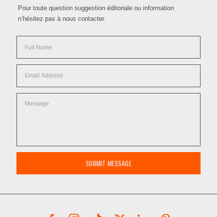
Pour toute question suggestion éditoriale ou information
n’hésitez pas à nous contacter.
SUBMIT MESSAGE