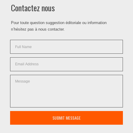
Contactez nous
Pour toute question suggestion éditoriale ou information
n’hésitez pas à nous contacter.
SUBMIT MESSAGE