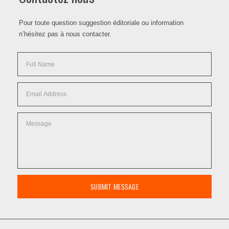
Pour toute question suggestion éditoriale ou information
n’hésitez pas à nous contacter.
SUBMIT MESSAGE