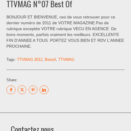
TTVMAG N°07 Best Of
BONJOUR ET BIENVENUE, ravi de vous retrouver pour ce
dernier numéro de 2011 de VOTRE MAGAZINE.Pas de
rubrique exceptée VOTRE rubrique VECU EN AGENCE. De
bons moments, parfois vraiment les meilleurs. EXCELLENTE
FIN D'ANNEE A TOUS. PORTEZ VOUS BIEN ET RDV L'ANNEE
PROCHAINE.
Tags:
TTVMAG 2012
,
Bestof
,
TTVMAG
Share:
Contactez nous