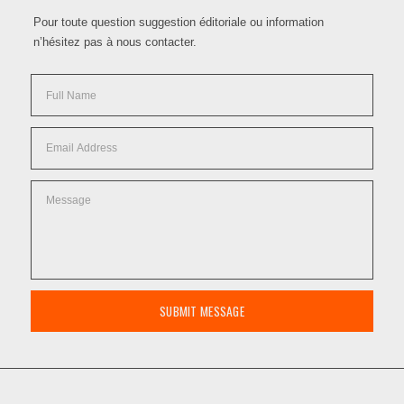
Pour toute question suggestion éditoriale ou information
n’hésitez pas à nous contacter.
SUBMIT MESSAGE