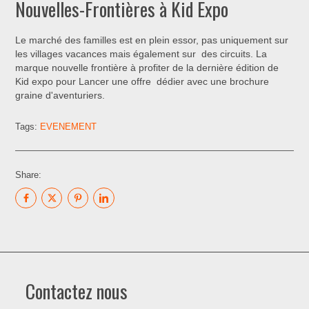
Nouvelles-Frontières à Kid Expo
Le marché des familles est en plein essor, pas uniquement sur
les villages vacances mais également sur des circuits. La
marque nouvelle frontière à profiter de la dernière édition de
Kid expo pour Lancer une offre dédier avec une brochure
graine d'aventuriers.
Tags:
EVENEMENT
Share:
Contactez nous