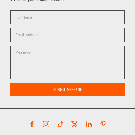
SUBMIT MESSAGE