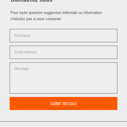
Pour toute question suggestion éditoriale ou information
n’hésitez pas à nous contacter.
SUBMIT MESSAGE