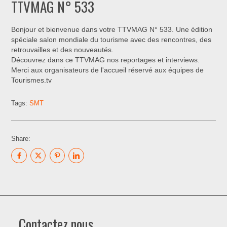
TTVMAG N° 533
Bonjour et bienvenue dans votre TTVMAG N° 533. Une édition
spéciale salon mondiale du tourisme avec des rencontres, des
retrouvailles et des nouveautés.
Découvrez dans ce TTVMAG nos reportages et interviews.
Merci aux organisateurs de l'accueil réservé aux équipes de
Tourismes.tv
Tags:
SMT
Share:
Contactez nous