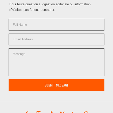
Pour toute question suggestion éditoriale ou information
n’hésitez pas à nous contacter.
SUBMIT MESSAGE