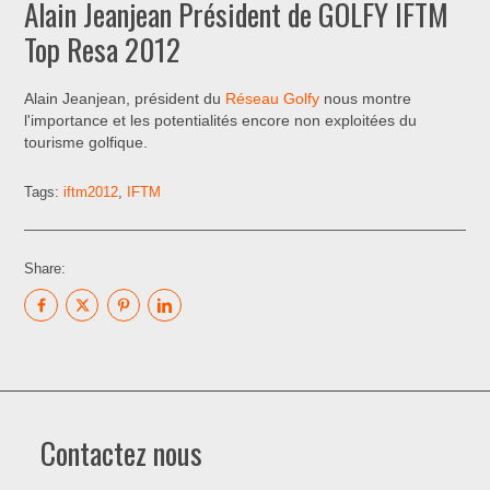
Alain Jeanjean Président de GOLFY IFTM
Top Resa 2012
Alain Jeanjean, président du
Réseau Golfy
nous montre
l'importance et les potentialités encore non exploitées du
tourisme golfique.
Tags:
iftm2012
,
IFTM
Share:
Contactez nous