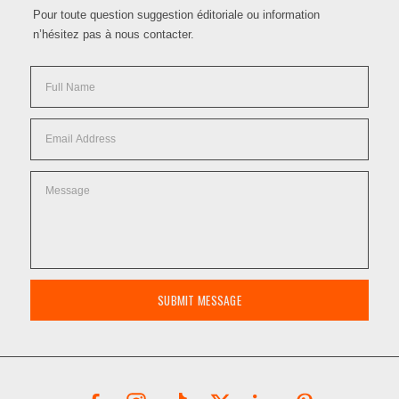
Pour toute question suggestion éditoriale ou information
n’hésitez pas à nous contacter.
SUBMIT MESSAGE