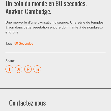
Un coin du monde en 80 secondes.
Angkor, Cambodge.
Une merveille d’une civilisation disparue. Une série de temples
à voir dans cette végétation encore dominante à de nombreux
endroits
Tags:
80 Secondes
Share:
Contactez nous